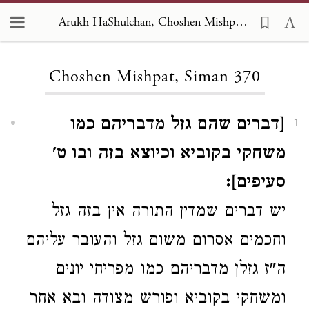
Arukh HaShulchan, Choshen Mishpat 370
Loading...
Choshen Mishpat, Siman 370
[דברים שהם גזל מדבריהם כמו
1
משחקי בקוביא וכיוצא בזה ובו ט'
סעיפים]:
יש דברים שמדין התורה אין בזה גזל
וחכמים אסרום משום גזל והעובר עליהם
ה"ז גזלן מדבריהם כמו מפריחי יונים
ומשחקי בקוביא ופורש מצודה ובא אחר