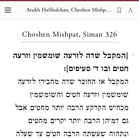
Arukh HaShulchan, Choshen Mishpat 326
Loading...
Choshen Mishpat, Siman 326
[המקבל שדה לזרעה שומשמין וזרעה
1
חטים ובו ד' סעיפים]:
המקבל או החוכר שדה מחבירו לזרעה
שומשמין וזרעה חטים והשומשמין
מכחיש הקרקע הרבה יותר מחטים אבל
גם דמיהן הרבה יותר יקרים מחטים
ונתהוה שעשתה הרבה חטים עד שעלה