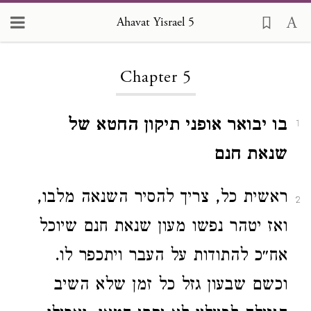
Ahavat Yisrael 5
Loading...
Chapter 5
בו יבואר אופני תיקון החטא של
1
שנאת חנם
ראשית כל, צריך להסיר השנאה מלבו,
2
ואז יטהר נפשו מעון שנאת חנם שיוכל
אח״כ להתודות על העבר ויתכפר לו.
וכשם שבעון גזל כל זמן שלא השיב