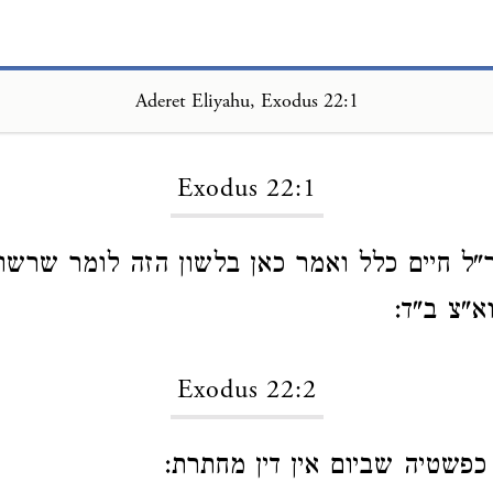
Aderet Eliyahu, Exodus 22:1
Loading...
Exodus 22:1
ל חיים כלל ואמר כאן בלשון הזה לומר שרשות
א"צ ב"ד:
Exodus 22:2
פשטיה שביום אין דין מחתרת: