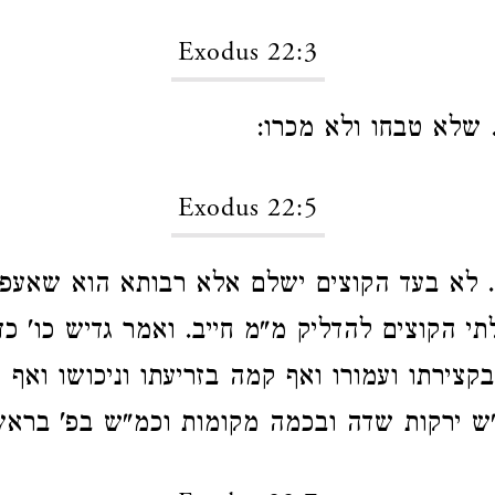
Exodus 22:3
 שלא טבחו ולא מכרו:
Exodus 22:5
. לא בעד הקוצים ישלם אלא רבותא הוא שאעפ"
תי הקוצים להדליק מ"מ חייב. ואמר גדיש כו' כד
בקצירתו ועמורו ואף קמה בזריעתו וניכושו ואף
ש ירקות שדה ובכמה מקומות וכמ"ש בפ' בראש