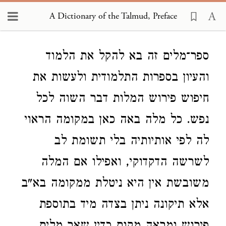
A Dictionary of the Talmud, Preface
Loading...
ספר־מלים זה בא להקל את הלמוד
והעיון בספרות התלמודית ולעשות את
חיפוש פירוש המלות דבר השוה לכל
נפש. כל מלה באה כאן במקומה הראוי
לה לפי אותיותיה בלי תשומת לב
לשרשה הדקדוקי, ואפילו אם המלה
משובשת אין היא ניטלת ממקומה בא"ב
אלא תיקונה ניתן בצדה מיד בתוספת