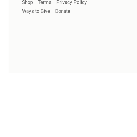
Shop
Terms
Privacy Policy
Ways to Give
Donate