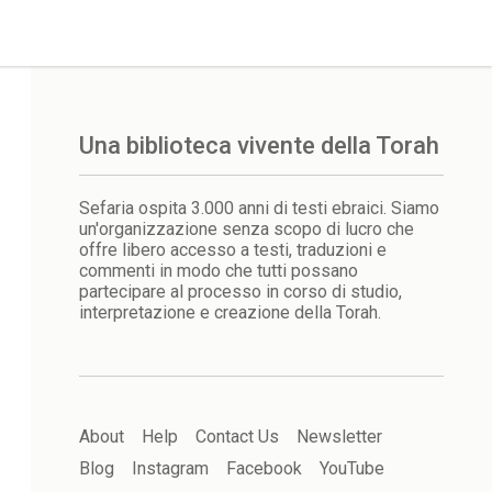
Una biblioteca vivente della Torah
Sefaria ospita 3.000 anni di testi ebraici. Siamo
un'organizzazione senza scopo di lucro che
offre libero accesso a testi, traduzioni e
commenti in modo che tutti possano
partecipare al processo in corso di studio,
interpretazione e creazione della Torah.
About
Help
Contact Us
Newsletter
Blog
Instagram
Facebook
YouTube