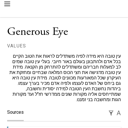
Generous Eye
VALUES
עין טובה היא מידה לפיה משתדלים לראות את הטוב הקיים
בכל אדם ולהתבונן בעולם באור חיובי. בעלי עין טובה שמים
לב למעלות חבריהם ומשתדלים להתרחק מן הקנאה. מידת
עין טובה מדגישה את חצי הכוס המלאה שבחיים ומחזקת את
העיקרון שכל המאורעות מכוונים לטובה. מידת עין טובה היא
גם ביחס של האדם לעצמו ולפיה אדם מכיר בערך עצמו.
ביהדות נחשבת העין הטובה למידה יסודית וחשובה,
שמתייחסים אליה מקורות שונים ממדרשי חז"ל ועד מקורות
הגות ומחשבה בני זמננו.
Sources
A