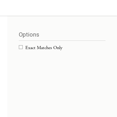
Options
Exact Matches Only