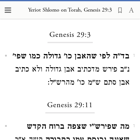
Yeriot Shlomo on Torah, Genesis 29:3
Loading...
Genesis 29:3
בד"ה לפי שהאבן כו' גדולה כמו שפי'
1
נ"ב פירש מדכתיב אבן גדולה ולא כתיב
אבן סתם ש"מ כו' מהרש"ל:
Genesis 29:11
מה שפירש"י שצפה ברוח הקדש
1