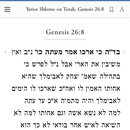
Yeriot Shlomo on Torah, Genesis 26:8
Loading...
Genesis 26:8
בד"ה כי ארכו אמר מעתה כו'
נ"ב ואין
1
משיבין את הארי אבל נ"ל לפרש כי
בתחילה שאמ' יצחק לאבימלך שהיא
אחותו האמין לו ואח"כ שארכו לו הימים
לאבימלך והיה מתמיה א"כ עד עתה
למה לא נשא אשה וגם אחותו למה לא
השיאה לאיש אחר בודאי לא כך הוא