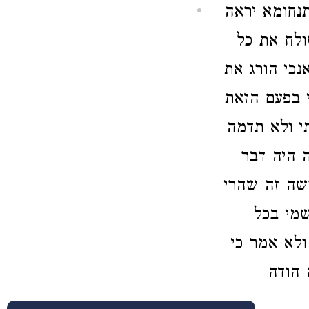
תנחומא יראה
ולח את כל
נכי הורג את
י בפעם הזאת
י ולא תדמה
 היה דבר
ושה זה שהרי
שמי בכל
ולא אמר כי
 הודה