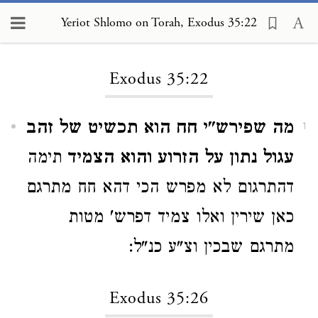
Yeriot Shlomo on Torah, Exodus 35:22
Loading...
Exodus 35:22
מה שפירש"י חח הוא תכשיט של זהב
1
עגול נתון על הזרוע והוא הצמיד
תימה
דהתרגום לא מפרש הכי דהא חח מתרגם
כאן שירין ואלו צמיד דפרש' מטות
מתרגם שבכין וצ"ע כנ"ל:
Exodus 35:26