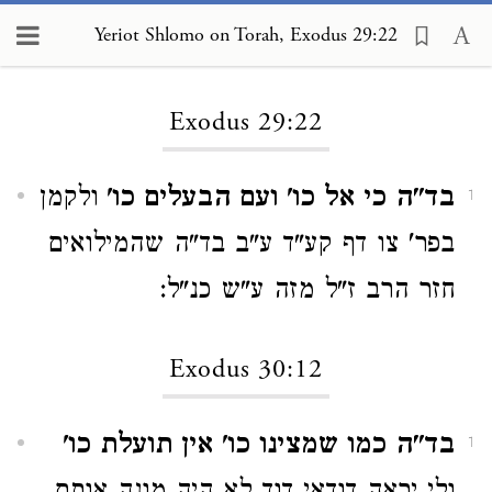
Yeriot Shlomo on Torah, Exodus 29:22
Loading...
Exodus 29:22
בד"ה כי אל כו' ועם הבעלים כו'
ולקמן
1
בפר' צו דף קע"ד ע"ב בד"ה שהמילואים
חזר הרב ז"ל מזה ע"ש כנ"ל:
Exodus 30:12
בד"ה כמו שמצינו כו' אין תועלת כו'
1