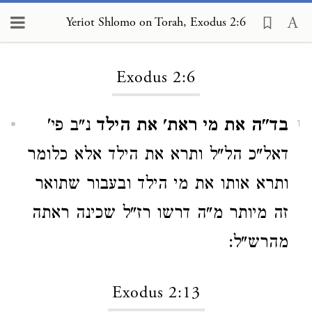
Yeriot Shlomo on Torah, Exodus 2:6
Loading...
Exodus 2:6
בד"ה את מי ראת' את הילד
נ"ב פי'
1
דאל"כ הל"ל ותרא את הילד אלא כלומר
ותרא אותו את מי הילד ובעבור שתואר
זה מיותר מ"ה דרשו רז"ל שכינה ראתה
מהרש"ל:
Exodus 2:13