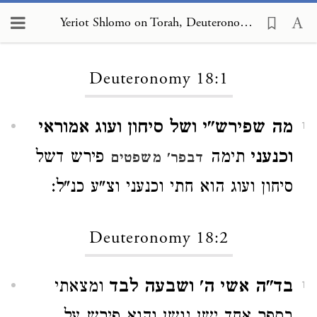
Yeriot Shlomo on Torah, Deuteronomy 18:1
Loading...
Deuteronomy 18:1
מה שפירש"י ושל סיחון ועוג אמוראי
1
וכנעני
תימה
פירש דשל
דבפר' משפטים
סיחון ועוג הוא חתי וכנעני וצ"ע כנ"ל:
Deuteronomy 18:2
בד"ה אשי ה' ושבעה לבד
ומצאתי
1