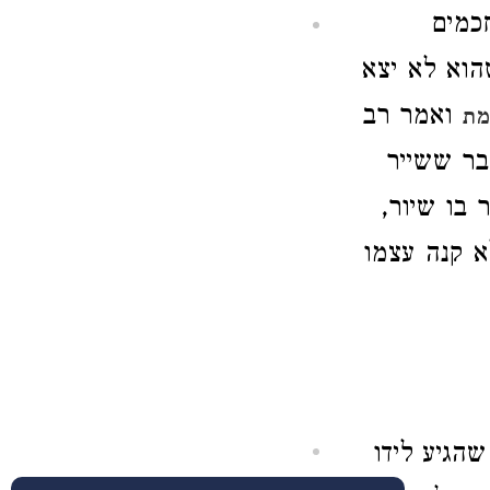
כמים
הוא לא יצא
ואמר רב
מת
בר ששייר
 בו שיור,
לא קנה עצמו
שהגיע לידו