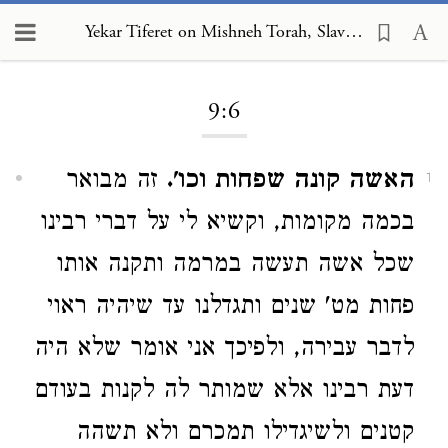
Yekar Tiferet on Mishneh Torah, Slaves 9:6
Loading...
9:6
האשה קונה שפחות וכו'.
זה מבואר
1
בכמה מקומות, וקשיא לי על דברי רבינו
שכל אשה תעשה במרמה ותקנה אותו
פחות מט' שנים ותגדלנו עד שיהיה ראוי
לדבר עבירה, ולפיכך אני אומר שלא היה
דעת רבינו אלא שמותר לה לקנות בעודם
קטנים ולשיגדילו תמכרם ולא תשהה