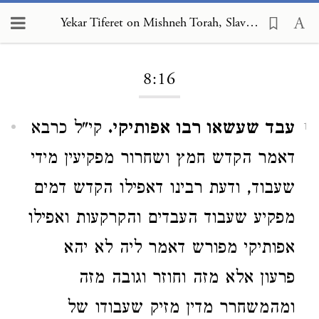
Yekar Tiferet on Mishneh Torah, Slaves 8:16
Loading...
8:16
עבד שעשאו רבו אפותיקי.
קי"ל כרבא
1
דאמר הקדש חמץ ושחרור מפקיעין מידי
שעבוד, ודעת רבינו דאפילו הקדש דמים
מפקיע שעבוד העבדים והקרקעות ואפילו
אפותיקי מפורש דאמר ליה לא יהא
פרעון אלא מזה וחוזר וגובה מזה
ומהמשחרר מדין מזיק שעבודו של