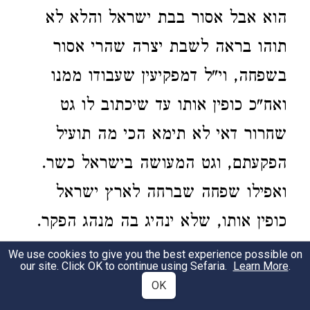
הוא אבל אסור בבת ישראל והלא לא
תוהו בראה לשבת יצרה שהרי אסור
בשפחה, וי"ל דמפקיעין שעבודו ממנו
ואח"כ כופין אותו עד שיכתוב לו גט
שחרור דאי לא תימא הכי מה תועיל
הפקעתם, וגט המעושה בישראל כשר.
ואפילו שפחה שברחה לארץ ישראל
כופין אותו, שלא ינהיג בה מנהג הפקר.
We use cookies to give you the best experience possible on
our site. Click OK to continue using Sefaria.
Learn More
.
8:12
OK