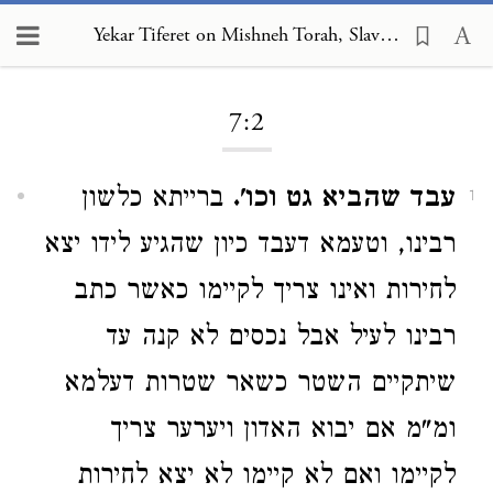
Yekar Tiferet on Mishneh Torah, Slaves 7:2
Loading...
7:2
עבד שהביא גט וכו'.
ברייתא כלשון
1
רבינו, וטעמא דעבד כיון שהגיע לידו יצא
לחירות ואינו צריך לקיימו כאשר כתב
רבינו לעיל אבל נכסים לא קנה עד
שיתקיים השטר כשאר שטרות דעלמא
ומ"מ אם יבוא האדון ויערער צריך
לקיימו ואם לא קיימו לא יצא לחירות