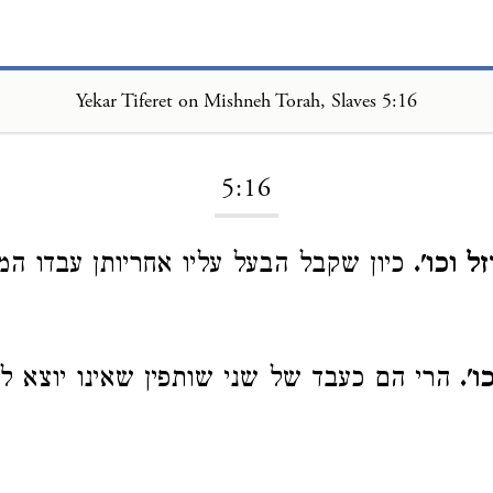
Yekar Tiferet on Mishneh Torah, Slaves 5:16
Loading...
5:16
 וכו'.
כיון שקבל הבעל עליו אחריותן עבדו המיו
ו'.
הרי הם כעבד של שני שותפין שאינו יוצא ל