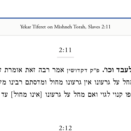
Yekar Tiferet on Mishneh Torah, Slaves 2:11
Loading...
2:11
בד וכו'.
אמר רבה זאת אומרת עב
פ"ק דקדושין
ל על גרעונו אין גרעונו מחול ומדסתם רבינו מ
פו קנוי לגוי ואם מחל על גרעונו [אינו מחול] עד
2:12