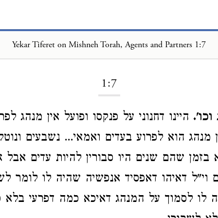
Yekar Tiferet on Mishneh Torah, Agents and Partners 1:7
Loading...
1:7
כו'.
היינו דחנוני על פנקסו ופועל אין מנהג לפר
ן מנהג הוא לפרוע בעדים ואמאי... נשבעים ונוטל
בזמן שהם שנים היו סבורין להיות עדים אבל א
ם וי"ל דאיהו דאפסיד אנפשיה שהיה לו לומר לש
ה לו לסמוך על המנהג דאיכא כמה דפרעי בלא ס