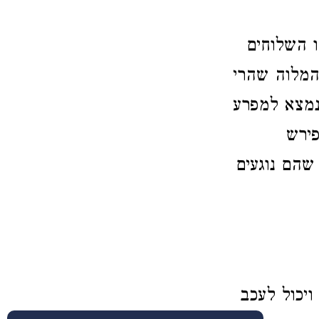
ו השלוחים
 המלוה שהרי
נמצא למפרע
ירש
 שהם נוגעים
ויכול לעכב