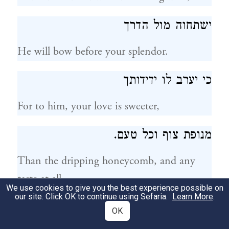
ישתחוה מול הדרך
He will bow before your splendor.
כי יערב לו ידידותך
For to him, your love is sweeter,
מנופת צוף וכל טעם.
Than the dripping honeycomb, and any
taste at all.
We use cookies to give you the best experience possible on
our site. Click OK to continue using Sefaria.
Learn More
.
הדור נאה זיו העולם
OK