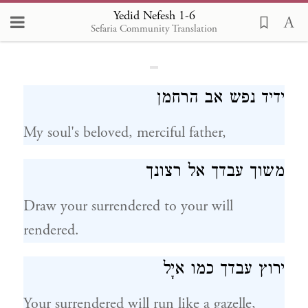
Yedid Nefesh 1-6
Yedid Nefesh
Sefaria Community Translation
ידיד נפש אב הרחמן
My soul's beloved, merciful father,
משוך עבדך אל רצונך
Draw your surrendered to your will
rendered.
ירוץ עבדך כמו איָל
Your surrendered will run like a gazelle,