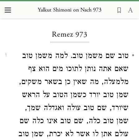
Yalkut Shimoni on Nach 973
Loading...
Remez 973
טוב שם משמן טוב. למה משמן טוב
1
שאם אתה נותן לתוכו מים הוא צף
מלמעלה, מה שאין כן בשאר משקים,
שמן טוב יורד כשמן הטוב על הראש
שיורד, שם טוב עולה ואגדלה שמך,
שמן טוב כלה, שם טוב אינו כלה שם
עולם אתן לו אשר לא יכרת, שמן טוב