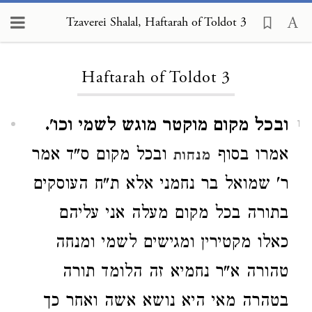
Tzaverei Shalal, Haftarah of Toldot 3
Loading...
Haftarah of Toldot 3
ובכל מקום מוקטר מוגש לשמי וכו'.
1
אמרו בסוף
ובכל מקום ס"ד אמר
מנחות
ר' שמואל בר נחמני אלא ת"ח העוסקים
בתורה בכל מקום מעלה אני עליהם
כאלו מקטירין ומגישים לשמי ומנחה
טהורה א"ר נחמיא זה הלומד תורה
בטהרה מאי היא נושא אשה ואחר כך