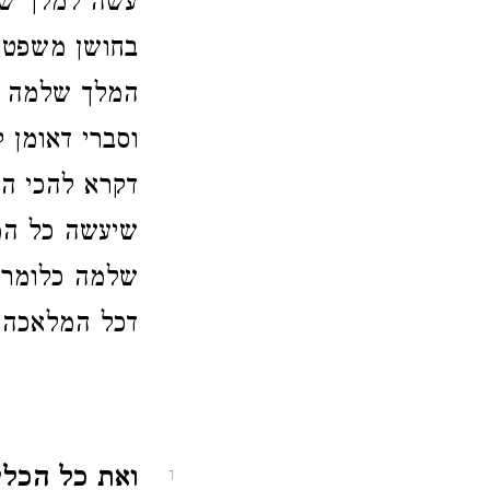
עשה למלך שלמ
בחושן משפט 
המלך שלמה וח
וסברי דאומן 
דקרא להכי ה
שיעשה כל המ
שלמה כלומר 
דכל המלאכה 
ואת כל הכלי
1