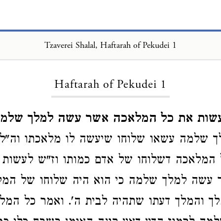
Tzaverei Shalal, Haftarah of Pekudei 1
Loading...
Haftarah of Pekudei 1
עשות את כל המלאכה אשר עשה למלך שלמה 
לך שלמה עשאו שלוחו שיעשה לו מלאכתו וה"ל
 המלאכה דשלוחו של אדם כמותו וז"ש לעשות 
עשה למלך שלמה כי הוא היה שלוחו של המל
ך והמלך דעתו שתהיה לבית ה'. ואמר כל המ