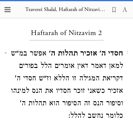
Tzaverei Shalal, Haftarah of Nitzavim 2
Loading...
Haftarah of Nitzavim 2
חסדי ה' אזכיר תהלות ה'
אפשר במ"ש
1
למאן דאמר דאין אומרים הלל בפורים
דקריאת המגילה זו הללא וז"ש חסדי ה'
אזכיר כשאני זוכר חסדיו את הנס למינהו
וסיפור הנס זה הסיפור הוא תהלות ה'
כלומר נחשב להלל: