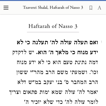
Tzaverei Shalal, Haftarah of Nasso 3
Loading...
Haftarah of Nasso 3
ואם תעלה עולה לה' תעלנה כי לא
1
ידע מנוח כי מלאך ה' הוא.
יש לדקדק
דמה נתינת טעם הוא כי לא ידע מנוח
וכו'. ושמעתי משם הרב מהר"י ששון
הרב המחבר ס' בני יעקב במ"ש דלא
יאמר לה' עולה שמא ימות פתאום וצריך
לומר עולה לה' כדי שלא יזכיר ה'