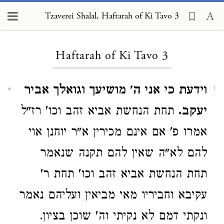
Tzaverei Shalal, Haftarah of Ki Tavo 3
Loading...
Haftarah of Ki Tavo 3
וידעת כי אני ה' מושיעך וגואלך אביר
1
יעקב.
תחת הנחשת אביא זהב וכו' רז"ל
אמרו פ' אם אינם מכירין א"ר יוחנן אוי
להם לא"ה שאין להם תקנה שנאמר
תחת הנחשת אביא זהב וכו' תחת ר'
עקיבא וחביריו מאי מביאין ועליהם נאמר
ונקתי דמם לא נקיתי וה' שוכן בציון.