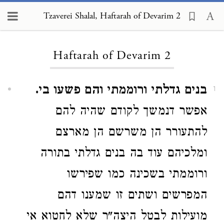
Tzaverei Shalal, Haftarah of Devarim 2
Loading...
Haftarah of Devarim 2
בנים גדלתי ורוממתי והם פשעו בי.
1
אפשר דנמשך לקודם שהיה להם
להתעורר הן משרשם הן מארצם
ומלכיהם עוד בה בנים גדלתי בתורה
ורוממתי בשכינה כמו שפירשו
המפרשים ושתים זו שמענו דהם
מועילות לבטל היצה"ר שלא לחטוא אי