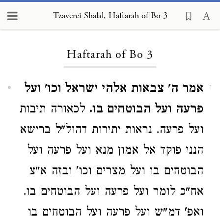
Tzaverei Shalal, Haftarah of Bo 3
Loading...
Haftarah of Bo 3
אמר ה' צבאות אלהי ישראל וכו' ועל
1
פרעה ועל הבוטחים בו.
לכאורה תיבות
ועל פרעה. נראות יתירות דהול"ל ברישא
הנני פוקד אל אמון מנא ועל פרעה ועל
הבוטחים בו ועל מצרים וכו' ובזה א"צ
אח"כ לומר ועל פרעה ועל הבוטחים בו.
ואפ' דמ"ש ועל פרעה ועל הבוטחים בו