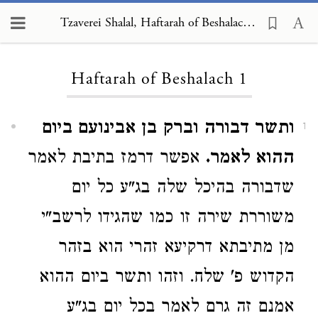
Tzaverei Shalal, Haftarah of Beshalach 1
Loading...
Haftarah of Beshalach 1
ותשר דבורה וברק בן אבינועם ביום
1
ההוא לאמר.
אפשר דרמז בתיבת לאמר
שדבורה בהיכל שלה בג"ע כל יום
משוררת שירה זו כמו שהגידו לרשב"י
מן מתיבתא דרקיעא זהרי הוא בזהר
הקדוש פ' שלח. וזהו ותשר ביום ההוא
אמנם זה גרם לאמר בכל יום בג"ע