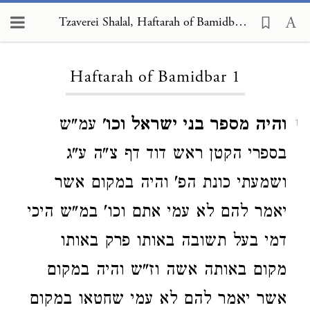
Tzaverei Shalal, Haftarah of Bamidbar 1
Loading...
Haftarah of Bamidbar 1
והיה מספר בני ישראל וכו'
עמ"ש
1
בספרי הקטן ראש דוד דף צ"ה ע"ג
ושמעתי כונת הפ' והיה במקום אשר
יאמר להם לא עמי אתם וכו' במ"ש היכי
דמי בעל תשובה באותו פרק באותו
מקום באותה אשה וז"ש והיה במקום
אשר יאמר להם לא עמי שחטאו במקום