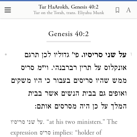
Tur HaArokh, Genesis 40:2
Tur on the Torah, trans. Eliyahu Munk
Loading...
Genesis 40:2
על שני סריסיו.
פי' גדוליו לכן תרגם
1
אונקלוס על תרין רברבנהי. וי"מ סריס
ממש שהיו סריסים בעבור כי היו משקים
ואופים גם בבית הנשים אשר בבית
המלך על כן היה מסרסים אותם:
על שני סריסיו. “at his two ministers.” The
expression סריס implies: “holder of