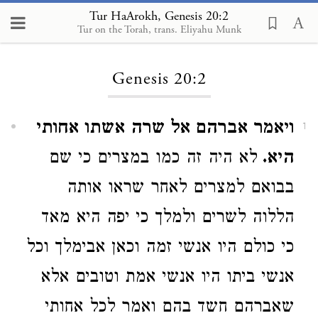
Tur HaArokh, Genesis 20:2
Tur on the Torah, trans. Eliyahu Munk
Loading...
Genesis 20:2
ויאמר אברהם אל שרה אשתו אחותי
1
היא.
לא היה זה כמו במצרים כי שם
בבואם למצרים לאחר שראו אותה
הללוה לשרים ולמלך כי יפה היא מאד
כי כולם היו אנשי זמה וכאן אבימלך וכל
אנשי ביתו היו אנשי אמת וטובים אלא
שאברהם חשד בהם ואמר לכל אחותי