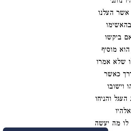
ו נותני
 אשר העלנו
בהאשימו
ם ביקשו
הוא מוסיף
 שלא אמרו
דרך כאשר
 וישובו
העגל והניחו
אלהיו
לו מה יעשה