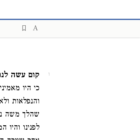
קום עשה לנ.
1
כי היו מאמינ
והנפלאות ולא
שהלך משה נע
לפנינו והיו 