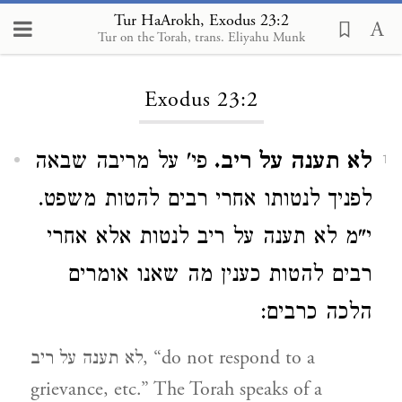
Tur HaArokh, Exodus 23:2
Tur on the Torah, trans. Eliyahu Munk
Loading...
Exodus 23:2
לא תענה על ריב.
פי' על מריבה שבאה
1
לפניך לנטותו אחרי רבים להטות משפט.
י"מ לא תענה על ריב לנטות אלא אחרי
רבים להטות כענין מה שאנו אומרים
הלכה כרבים:
לא תענה על ריב, “do not respond to a
grievance, etc.” The Torah speaks of a