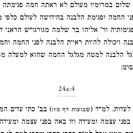
 שלום במרומיו מעולם לא ראתה חמה פגימתה 
י החמה ופגימת הלבנה בחידושה לעולם כלפי מ
ימותיה ור' אליהו בר שלמה מגורגו"ש הראני דב
נה ויכולה להיות ראיית הלבנה לפני החמה וחמ
לגל הלבנה למטה מגלגל החמה שהוא למעלה ממנ
וט:
24a:4
לעדות. למ"ד (
) בב' כתי עדים המ
שבועות דף מז:
 בפני עצמה ומעידה וזו באה בפני עצמה ומעידה 