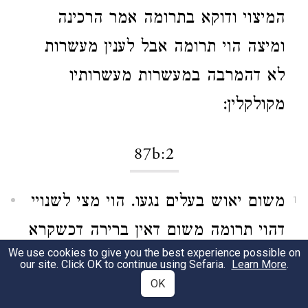
המיצוי ודוקא בתרומה אמר הרכינה
ומיצה הוי תרומה אבל לענין מעשרות
לא דהמרבה במעשרות מעשרותיו
מקולקלין:
87b:2
משום יאוש בעלים נגעו. הוי מצי לשנויי
1
דהוי תרומה משום דאין ברירה דכשקרא
We use cookies to give you the best experience possible on
שם אין ידוע איזה יהא למטה:
our site. Click OK to continue using Sefaria.
Learn More
.
OK