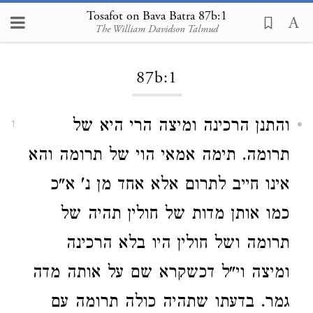
Tosafot on Bava Batra 87b:1
The William Davidson Talmud
Loading...
87b:1
והתנן הרכינה ומיצה הרי היא של
1
תרומה. תימה אמאי הוי של תרומה והא
אינו חייב לתרום אלא אחד מן נ' א"כ
כמו אותן מדות של חולין תהיה של
תרומה ושל חולין היו בלא הרכינה
ומיצה וי"ל דכשקרא שם על אותה מדה
גמר. בדעתו שתהיה כולה תרומה עם