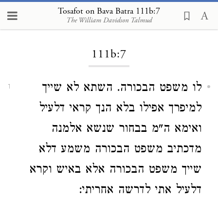
Tosafot on Bava Batra 111b:7
The William Davidson Talmud
Loading...
111b:7
לו משפט הבכורה. השתא לא שייך
1
למיפרך אפילו בלא הנך קראי דלעיל
ואימא ה"מ בבחור שנשא אלמנה
מדכתיב משפט הבכורה משמע דלא
שייך משפט הבכורה אלא באיש וקרא
דלעיל אתי לדרשה אחריתי: