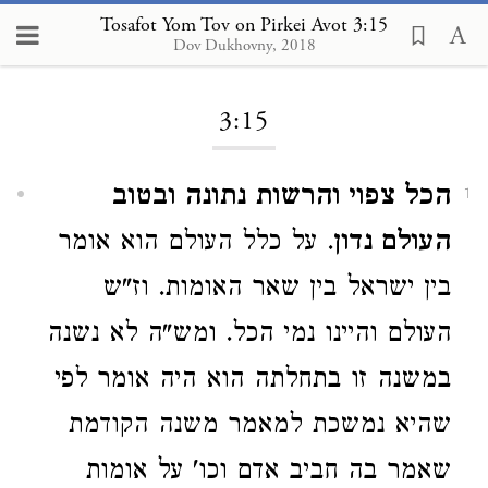
Tosafot Yom Tov on Pirkei Avot 3:15
Dov Dukhovny, 2018
Loading...
3:15
הכל צפוי והרשות נתונה ובטוב
1
העולם נדון
. על כלל העולם הוא אומר
בין ישראל בין שאר האומות. וז"ש
העולם והיינו נמי הכל. ומש"ה לא נשנה
במשנה זו בתחלתה הוא היה אומר לפי
שהיא נמשכת למאמר משנה הקודמת
שאמר בה חביב אדם וכו' על אומות