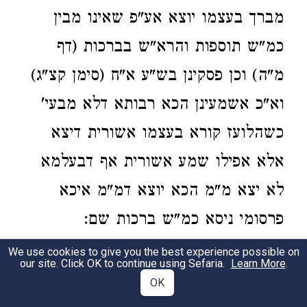
מברך בעצמו יוצא אע"פ שאינו מבין
כמ"ש תוספות והרא"ש בברכות (דף
מ"ה) וכן פסקינן בש"ע א"ח (סימן קצ"ג)
וא"כ אשמעינן הכא רבותא דלא מבעי'
כשהלועז קורא בעצמו אשורית דיצא
אלא אפילו שמע אשורית אף דבעלמא
לא יצא מ"מ הכא יוצא דמ"מ איכא
פרסומי ניסא כמ"ש ברכות שם:
We use cookies to give you the best experience possible on
our site. Click OK to continue using Sefaria.
Learn More
.
2:2
OK