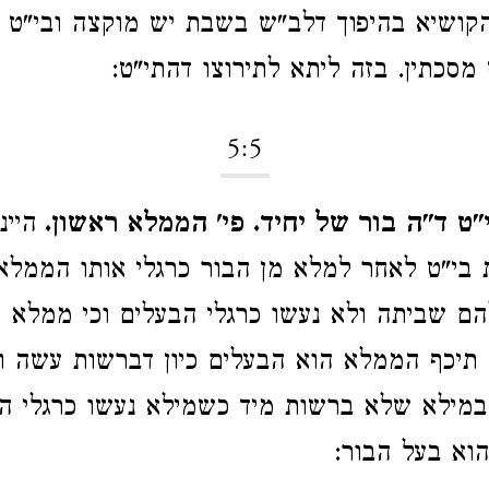
הקושיא בהיפוך דלב"ש בשבת יש מוקצה ובי"ט א
מסכתין. בזה ליתא לתירוצו דהתי"ט:
5:5
"ט ד"ה בור של יחיד. פי' הממלא ראשון.
היינ
ת בי"ט לאחר למלא מן הבור כרגלי אותו הממלא 
הם שביתה ולא נעשו כרגלי הבעלים וכי ממלא ז
תיכף הממלא הוא הבעלים כיון דברשות עשה ו
 במילא שלא ברשות מיד כשמילא נעשו כרגלי הב
הוא בעל הבור: