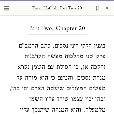
Torat HaOlah, Part Two 20
Loading...
Part Two, Chapter 20
בענין חלקי דיני נסכים, כתב הרמב”ם
1
פרק שני מהלכות מעשה הקרבנות
(הלכה א), כי הסולת עם השמן נקרא
מנחת נסכים, והטעם כי הוא מורה על
מעשים המעולים שיעשה האדם וחי בהן,
ובהן יכין עצמו שירד עליו השמן
מלמעלה, והוא המנחה שיתנסך עליו