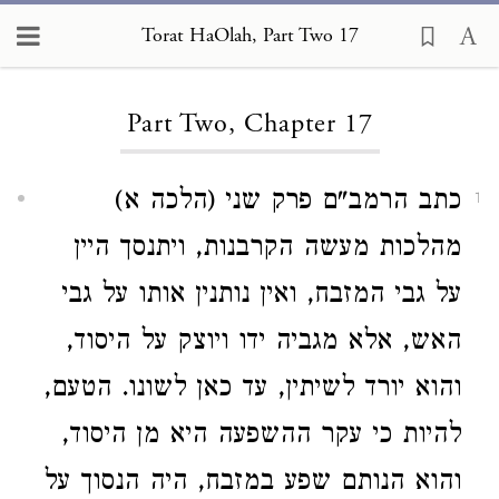
Torat HaOlah, Part Two 17
Loading...
Part Two, Chapter 17
כתב הרמב"ם פרק שני (הלכה א)
1
מהלכות מעשה הקרבנות, ויתנסך היין
על גבי המזבח, ואין נותנין אותו על גבי
האש, אלא מגביה ידו ויוצק על היסוד,
והוא יורד לשיתין, עד כאן לשונו. הטעם,
להיות כי עקר ההשפעה היא מן היסוד,
והוא הנותם שפע במזבח, היה הנסוך על