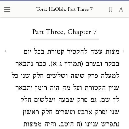
Torat HaOlah, Part Three 7
Loading...
Part Three, Chapter 7
מצות עשה להקטיר קטורת בכל יום
1
בבקר ובערב (תמידין ג א). כבר נתבאר
למעלה פרק ששה ושלשים חלק שני כל
עניין הקטורת ועל מה היה רומז יתבאר
לך שם. גם פרק שבעה ושלשים חלק
שני ופרק ארבע ועשרים חלק ראשון
נתפרש עניינו (ח היטב. והיה ממצות