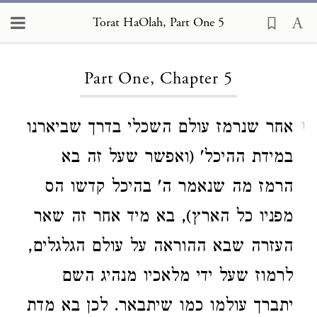
Torat HaOlah, Part One 5
Loading...
Part One, Chapter 5
אחר שנרמז עולם השכלי בדרך שביארנו
1
במידת ההיכל' (ואפשר שעל זה בא
הרמז מה שנאמר ה' בהיכל קדשו הס
מפניו כל הארץ), בא מיד אחר זה שאר
העזרה שבא ההוראה על עולם הגלגלים,
לרמוז שעל ידי מלאכיו מנהיג השם
יתברך עולמו כמו שיתבאר. לכן בא מדת