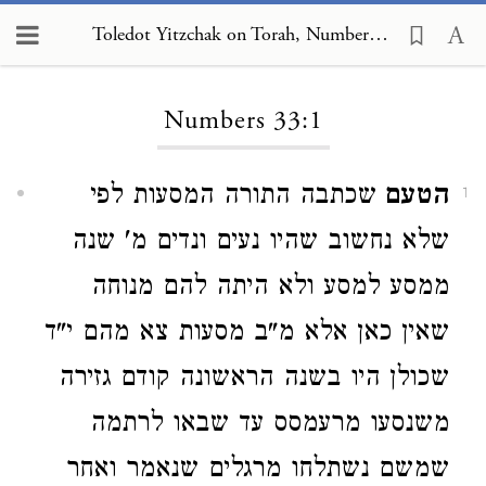
Toledot Yitzchak on Torah, Numbers 33:1
Loading...
Numbers 33:1
הטעם
שכתבה התורה המסעות לפי
1
שלא נחשוב שהיו נעים ונדים מ' שנה
ממסע למסע ולא היתה להם מנוחה
שאין כאן אלא מ"ב מסעות צא מהם י"ד
שכולן היו בשנה הראשונה קודם גזירה
משנסעו מרעמסס עד שבאו לרתמה
שמשם נשתלחו מרגלים שנאמר ואחר