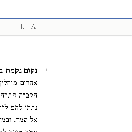
נקום נקמת ב
1
אחרים מוחלין
הקב"ה התרה 
נתתי להם לזה
אל עמך. ובמ